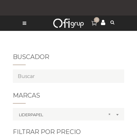
0
BUSCADOR
MARCAS
×
LIDERPAPEL
FILTRAR POR PRECIO