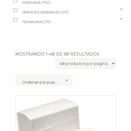
(1162)
PAPELERÍA
(129)
SERVICIOS GENERALES
(78)
TECNOLOGÍA
MOSTRANDO 1–48 DE 68 RESULTADOS
Ordenar por popularidad