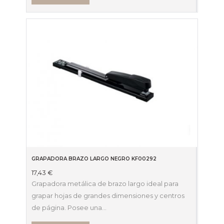
GRAPADORA BRAZO LARGO NEGRO KF00292
17,43
€
Grapadora metálica de brazo largo ideal para
grapar hojas de grandes dimensiones y centros
de página. Posee una…