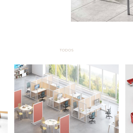
TODOS