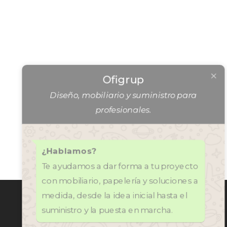
Ofigrup
Diseño, mobiliario y suministro para
profesionales.
¿Hablamos?
Te ayudamos a dar forma a tu proyecto
con mobiliario, papelería y soluciones a
CONTÁCTANOS
medida, desde la idea inicial hasta el