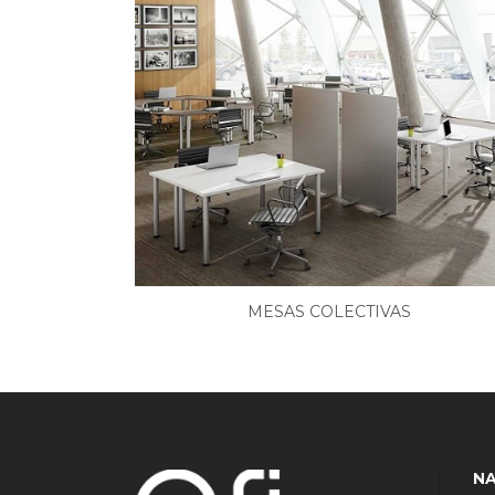
MESAS COLECTIVAS
N