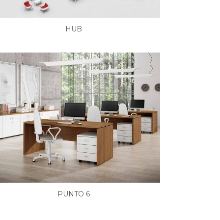
HUB
PUNTO 6