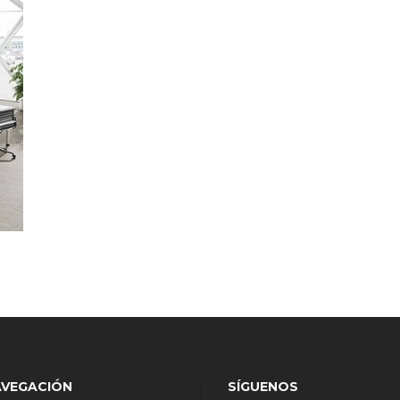
AVEGACIÓN
SÍGUENOS