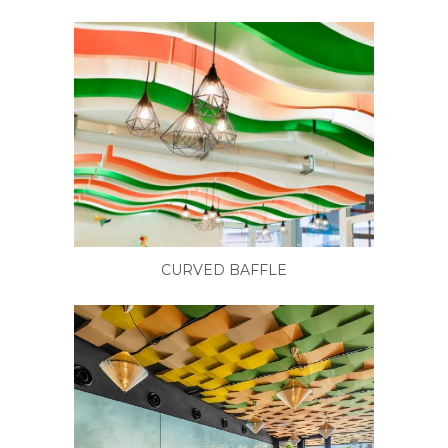
CURVED BAFFLE