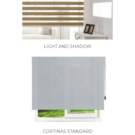
LIGHT AND SHADOW
CORTINAS STANDARD