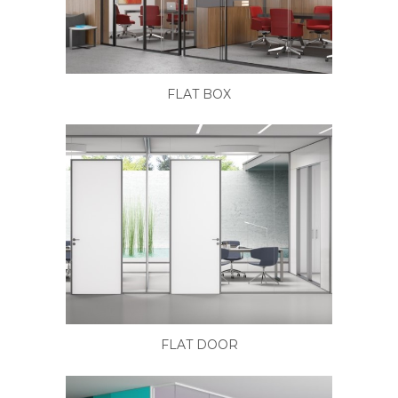
FLAT BOX
FLAT DOOR