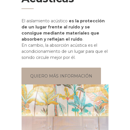
El aislamiento acústico
es la protección
de un lugar frente al ruido y se
consigue mediante materiales que
absorben y reflejan el ruido
.
En cambio, la absorción acústica es el
acondicionamiento de un lugar para que el
sonido circule mejor por él.
QUIERO MÁS INFORMACIÓN