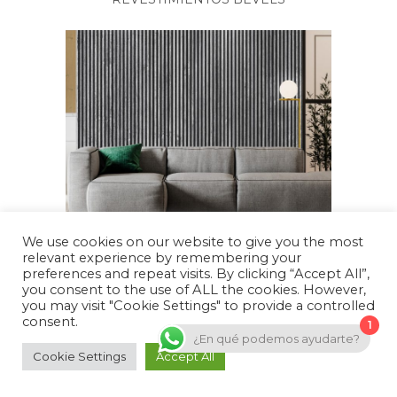
We use cookies on our website to give you the most
REVESTIMIENTOS ELEVATED
relevant experience by remembering your
preferences and repeat visits. By clicking “Accept All”,
you consent to the use of ALL the cookies. However,
you may visit "Cookie Settings" to provide a controlled
consent.
1
¿En qué podemos ayudarte?
Cookie Settings
Accept All