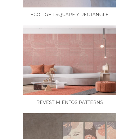
ECOLIGHT SQUARE Y RECTANGLE
REVESTIMIENTOS PATTERNS