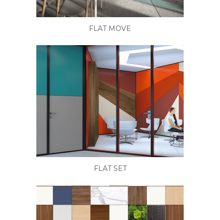
FLAT MOVE
FLAT SET