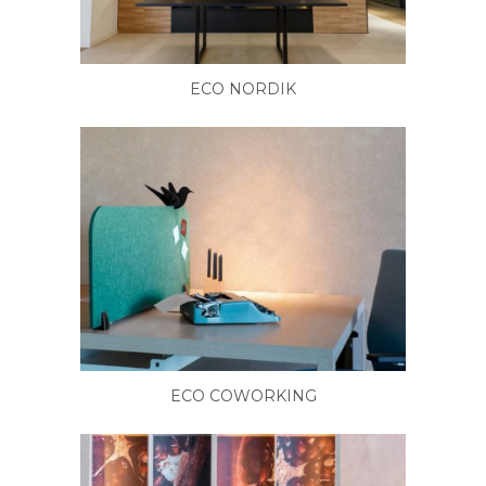
ECO NORDIK
ECO COWORKING