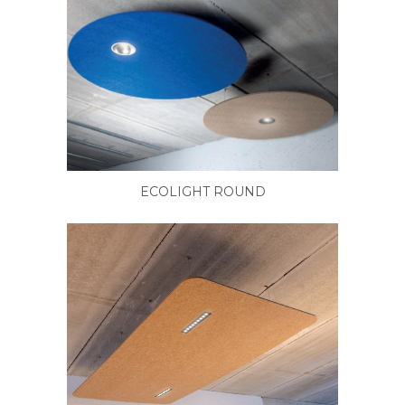
ECOLIGHT ROUND