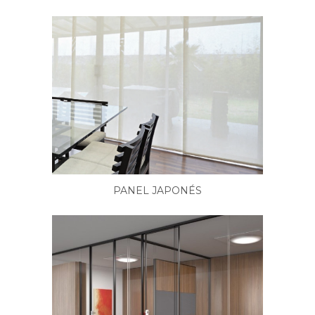
PANEL JAPONÉS