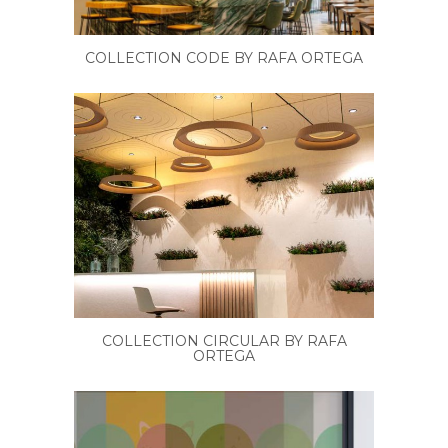
COLLECTION CODE BY RAFA ORTEGA
COLLECTION CIRCULAR BY RAFA
ORTEGA