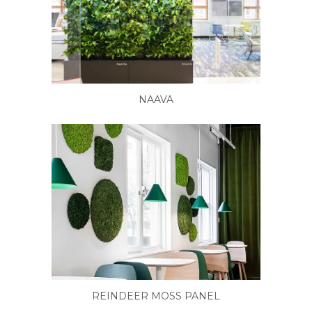
NAAVA
REINDEER MOSS PANEL