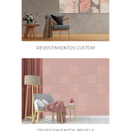
REVESTIMIENTOS CUSTOM
REVESTIMIENTOS BEVELS