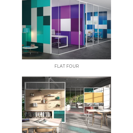
FLAT FOUR