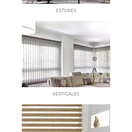
ESTORES
VERTICALES