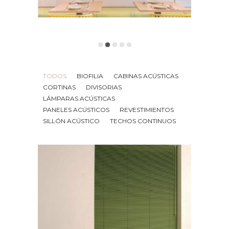
TODOS
BIOFILIA
CABINAS ACÚSTICAS
CORTINAS
DIVISORIAS
LÁMPARAS ACÚSTICAS
PANELES ACÚSTICOS
REVESTIMIENTOS
SILLÓN ACÚSTICO
TECHOS CONTINUOS