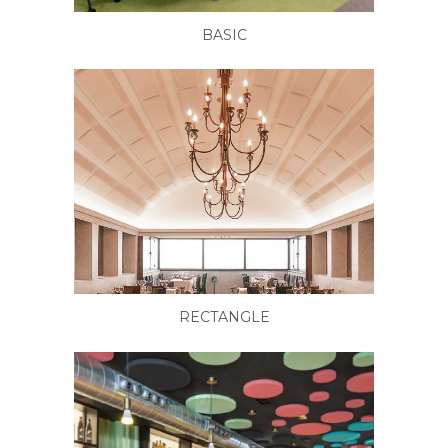
BASIC
RECTANGLE