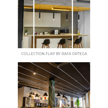
COLLECTION FLAP BY RAFA ORTEGA