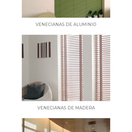
VENECIANAS DE ALUMINIO
VENECIANAS DE MADERA