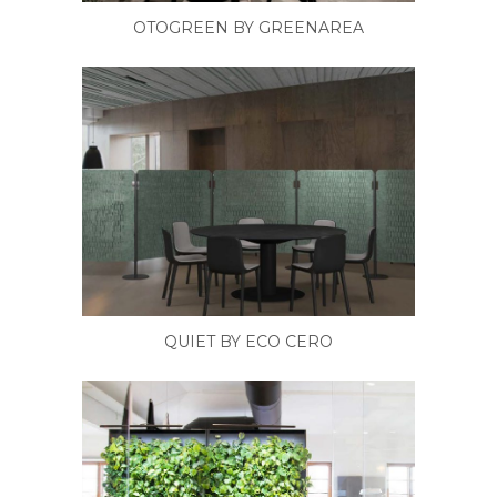
OTOGREEN BY GREENAREA
QUIET BY ECO CERO