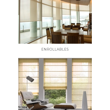
ENROLLABLES