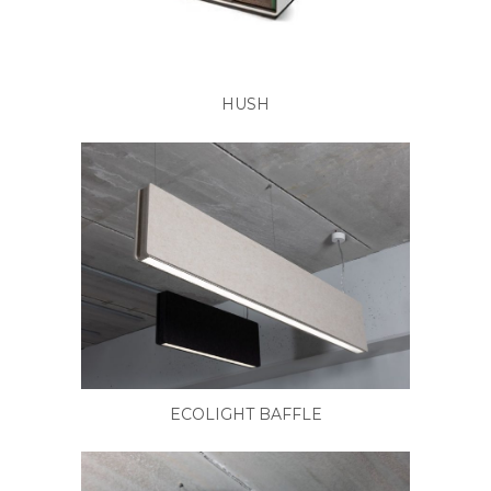
HUSH
ECOLIGHT BAFFLE