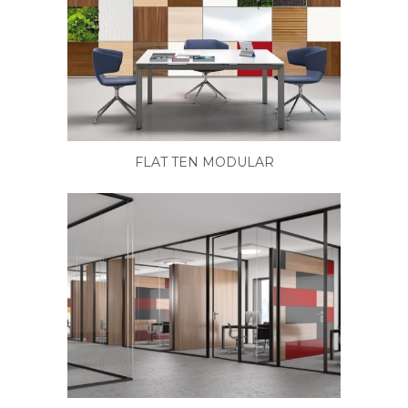
FLAT TEN MODULAR