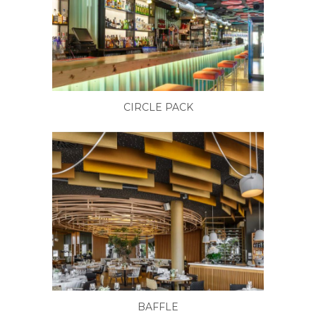
CIRCLE PACK
BAFFLE