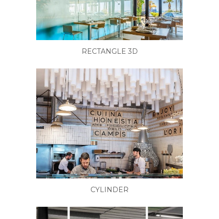
RECTANGLE 3D
CYLINDER