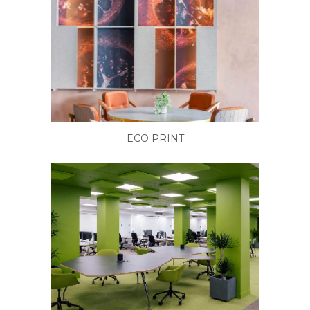
ECO PRINT