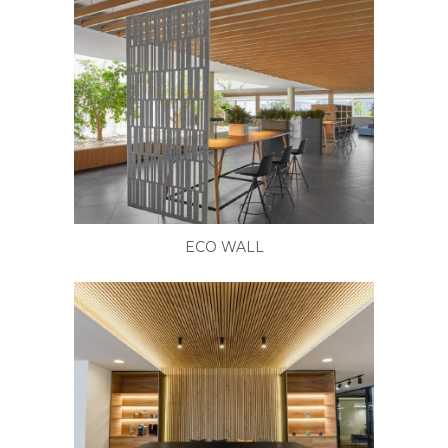
ECO WALL