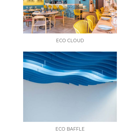
ECO CLOUD
ECO BAFFLE