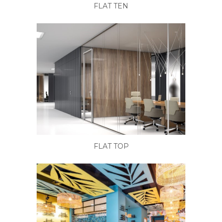
FLAT TEN
FLAT TOP