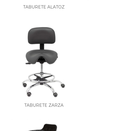
TABURETE ALATOZ
TABURETE ZARZA