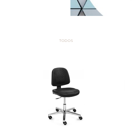
TODOS