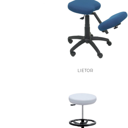
LIETOR