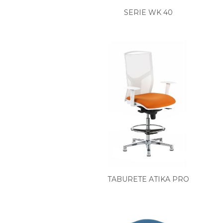
SERIE WK 40
TABURETE ATIKA PRO