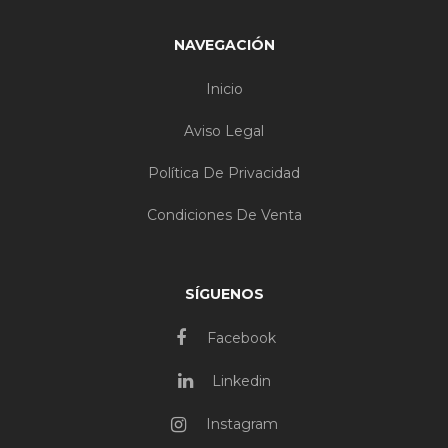
NAVEGACIÓN
Inicio
Aviso Legal
Política De Privacidad
Condiciones De Venta
SÍGUENOS
Facebook
Linkedin
Instagram