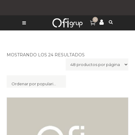
0
MOSTRANDO LOS 24 RESULTADOS
Ordenar por popularidad