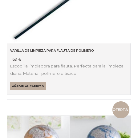
VARILLA DE LIMPIEZA PARA FLAUTA DE POLIMERO
1,69
€
Escobilla limpiadora para flauta. Perfecta para la limpieza
diaria. Material: polímero plástico.
AÑADIR AL CARRITO
OFERTA