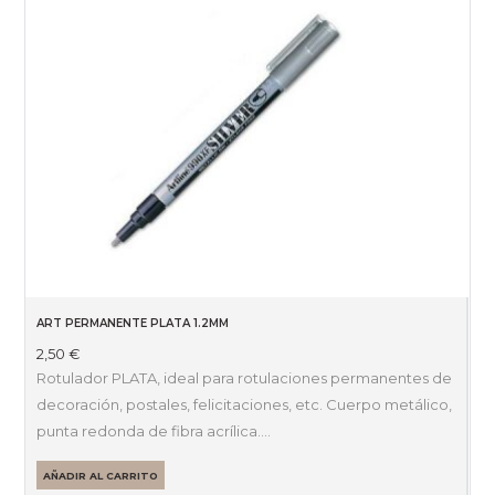
ART PERMANENTE PLATA 1.2MM
2,50
€
Rotulador PLATA, ideal para rotulaciones permanentes de
decoración, postales, felicitaciones, etc. Cuerpo metálico,
punta redonda de fibra acrílica.…
AÑADIR AL CARRITO