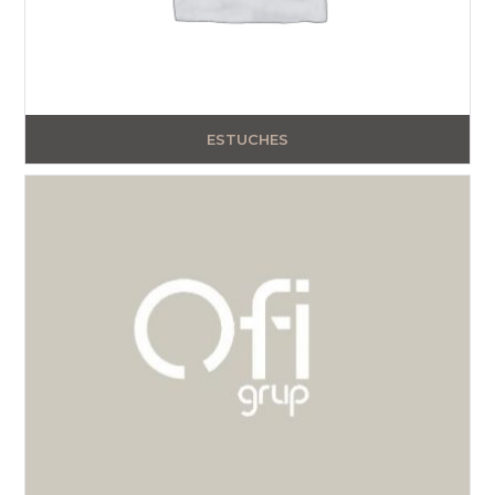
ESTUCHES