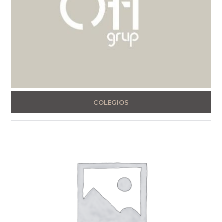
COLEGIOS