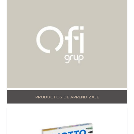
PRODUCTOS DE APRENDIZAJE