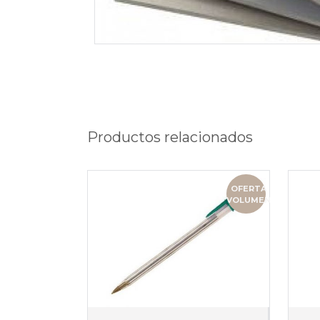
Productos relacionados
OFERTA
VOLUMEN