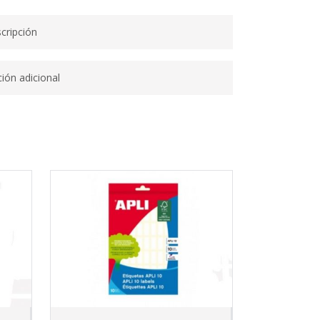
cripción
ión adicional