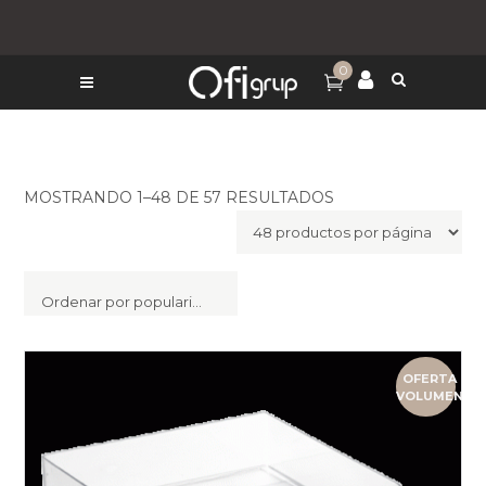
0
MOSTRANDO 1–48 DE 57 RESULTADOS
Ordenar por popularidad
OFERTA
VOLUMEN