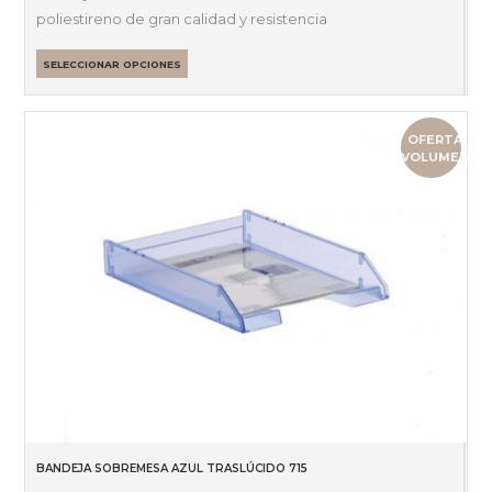
poliestireno de gran calidad y resistencia
SELECCIONAR OPCIONES
OFERTA
VOLUMEN
BANDEJA SOBREMESA AZUL TRASLÚCIDO 715