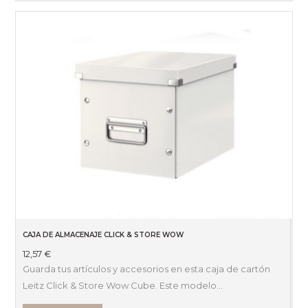
CAJA DE ALMACENAJE CLICK & STORE WOW
12,57
€
Guarda tus artículos y accesorios en esta caja de cartón
Leitz Click & Store Wow Cube. Este modelo…