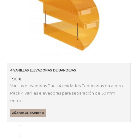
4 VARILLAS ELEVADORAS DE BANDEJAS
1,90
€
Varillas elevadoras Pack 4 unidades Fabricadas en acero
Pack 4 varillas elevadoras para separación de 50 mm
entre…
AÑADIR AL CARRITO