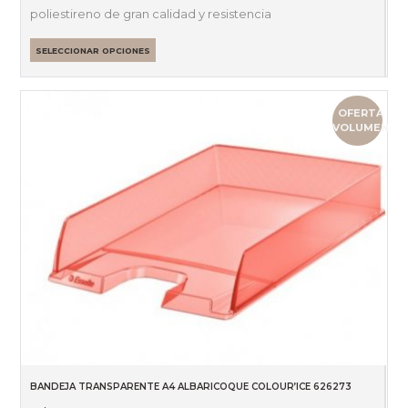
poliestireno de gran calidad y resistencia
SELECCIONAR OPCIONES
OFERTA
VOLUMEN
BANDEJA TRANSPARENTE A4 ALBARICOQUE COLOUR’ICE 626273