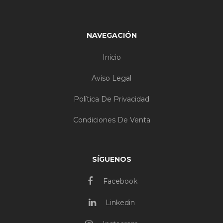
NAVEGACIÓN
Inicio
Aviso Legal
Política De Privacidad
Condiciones De Venta
SÍGUENOS
Facebook
Linkedin