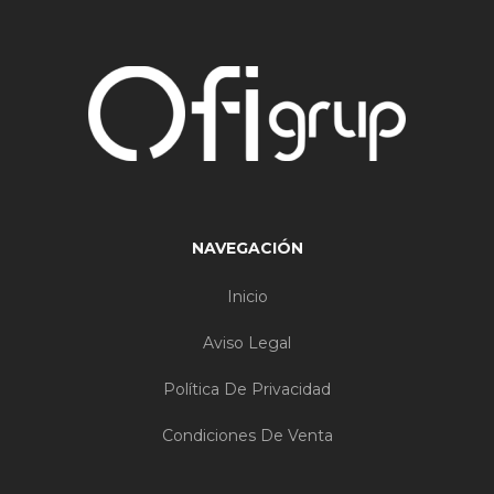
NAVEGACIÓN
Inicio
Aviso Legal
Política De Privacidad
Condiciones De Venta