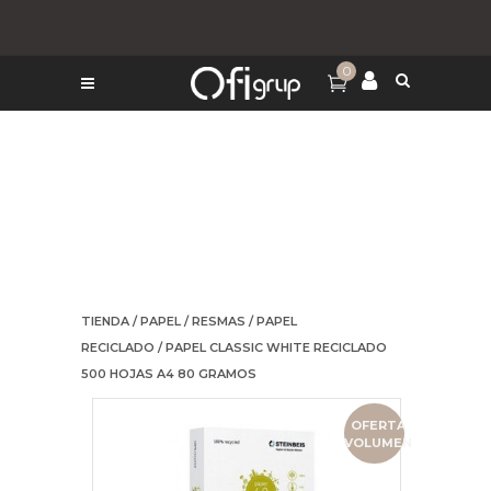
0
TIENDA
/
PAPEL
/
RESMAS
/
PAPEL
RECICLADO
/ PAPEL CLASSIC WHITE RECICLADO
500 HOJAS A4 80 GRAMOS
OFERTA
VOLUMEN