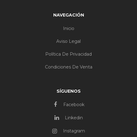
NAVEGACIÓN
Inicio
Aviso Legal
Política De Privacidad
Condiciones De Venta
SÍGUENOS
Facebook
Linkedin
Instagram