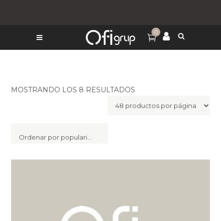
0
MOSTRANDO LOS 8 RESULTADOS
Ordenar por popularidad