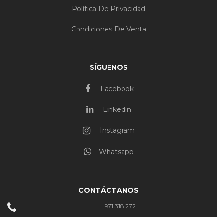
Política De Privacidad
Condiciones De Venta
SÍGUENOS
Facebook
Linkedin
Instagram
Whatsapp
CONTÁCTANOS
971 318 272