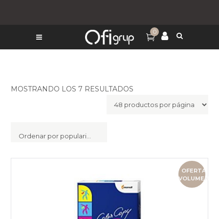
0
MOSTRANDO LOS 7 RESULTADOS
Ordenar por popularidad
OFERTA
VOLUMEN