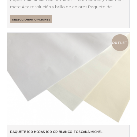
mate Alta resolución y brillo de colores Paquete de…
SELECCIONAR OPCIONES
OUTLET
PAQUETE 100 HOJAS 100 GR BLANCO TOSCANA MICHEL