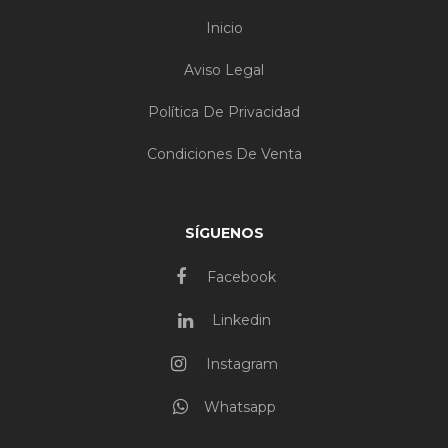
Inicio
Aviso Legal
Política De Privacidad
Condiciones De Venta
SÍGUENOS
Facebook
Linkedin
Instagram
Whatsapp