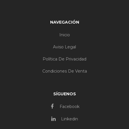
NAVEGACIÓN
Inicio
Aviso Legal
Política De Privacidad
Condiciones De Venta
SÍGUENOS
Facebook
Linkedin