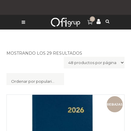
0
MOSTRANDO LOS 29 RESULTADOS
Ordenar por popularidad
REBAJAS