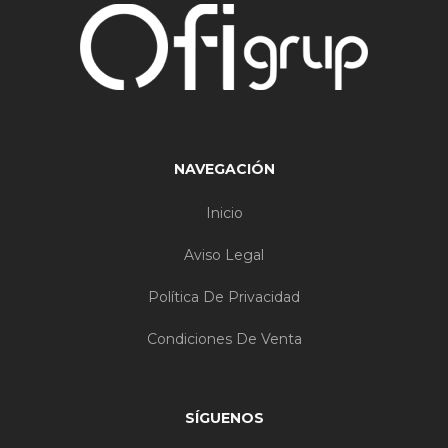
NAVEGACIÓN
Inicio
Aviso Legal
Política De Privacidad
Condiciones De Venta
SÍGUENOS