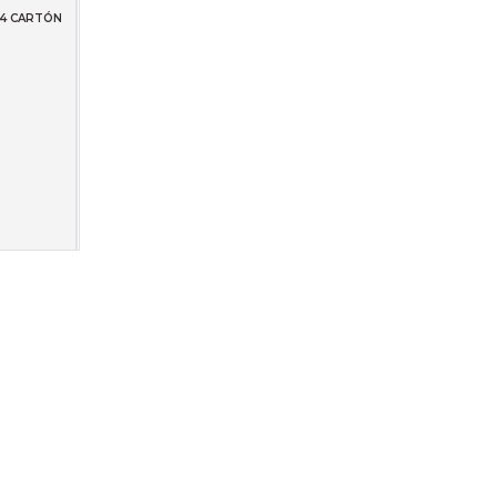
A4 CARTÓN