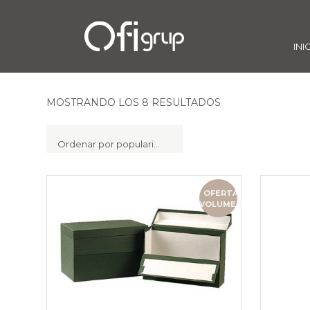
INI
MOSTRANDO LOS 8 RESULTADOS
Ordenar por popularidad
OFERTA
VOLUMEN