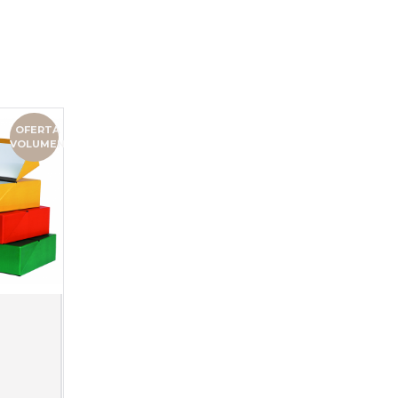
OFERTA
VOLUMEN