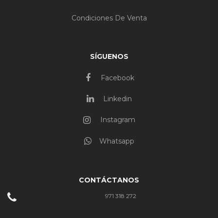
Condiciones De Venta
SÍGUENOS
Facebook
Linkedin
Instagram
Whatsapp
CONTÁCTANOS
971 318 272