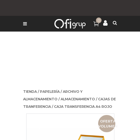
0
TIENDA
/
PAPELERÍA
/
ARCHIVO Y
ALMACENAMIENTO
/
ALMACENAMIENTO
/
CAJAS DE
TRANFERENCIA
/ CAJA TRANSFERENCIA A4 ROJO
OFERTA
VOLUMEN