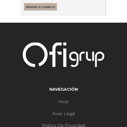
AÑADIR AL CARRITO
NAVEGACIÓN
Inicio
Aviso Legal
Política De Privacidad