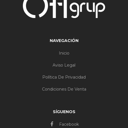
NAVEGACIÓN
Inicio
Aviso Legal
Política De Privacidad
Condiciones De Venta
SÍGUENOS
Facebook