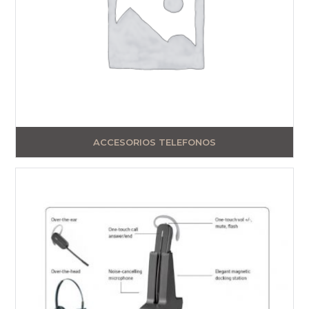
ACCESORIOS TELEFONOS