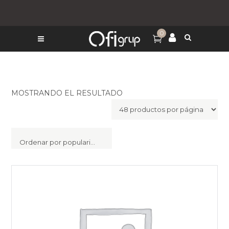
0
MOSTRANDO EL RESULTADO
Ordenar por popularidad