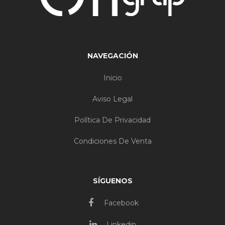
NAVEGACIÓN
Inicio
Aviso Legal
Política De Privacidad
Condiciones De Venta
SÍGUENOS
Facebook
Linkedin