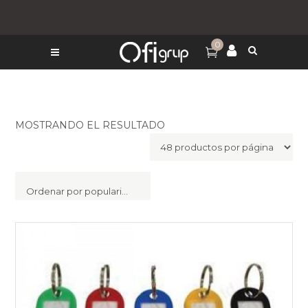
0
MOSTRANDO EL RESULTADO
Ordenar por popularidad