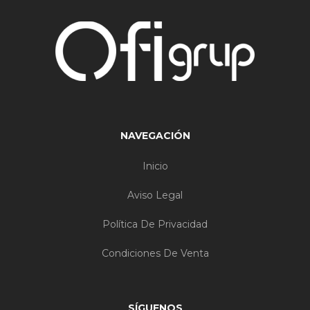
NAVEGACIÓN
Inicio
Aviso Legal
Política De Privacidad
Condiciones De Venta
SÍGUENOS