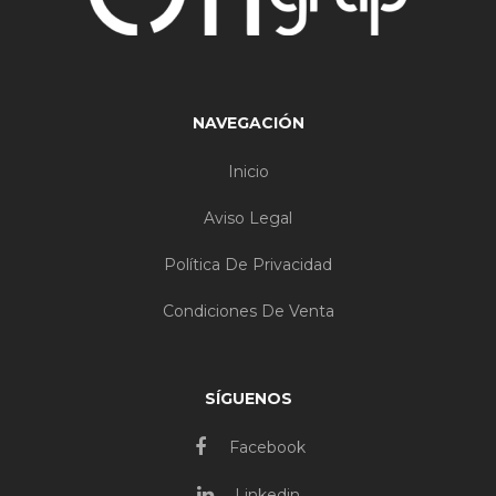
NAVEGACIÓN
Inicio
Aviso Legal
Política De Privacidad
Condiciones De Venta
SÍGUENOS
Facebook
Linkedin