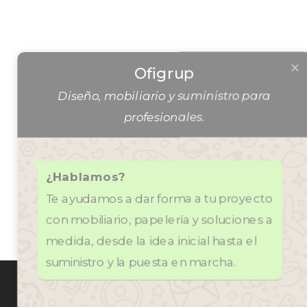
Ofigrup
Diseño, mobiliario y suministro para
profesionales.
¿Hablamos?
Te ayudamos a dar forma a tu proyecto
con mobiliario, papelería y soluciones a
medida, desde la idea inicial hasta el
suministro y la puesta en marcha.