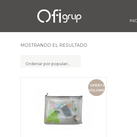
INI
MOSTRANDO EL RESULTADO
Ordenar por popularidad
OFERTA
VOLUMEN