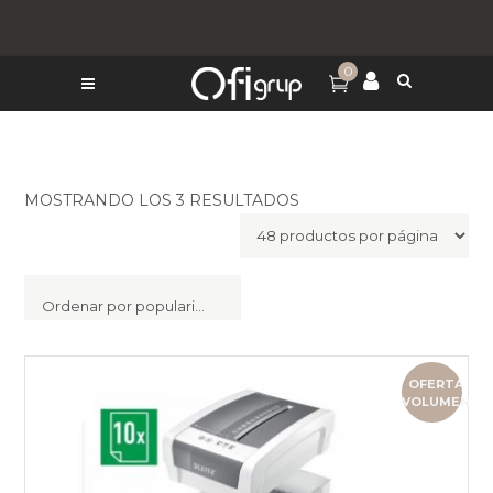
0
MOSTRANDO LOS 3 RESULTADOS
Ordenar por popularidad
OFERTA
VOLUMEN