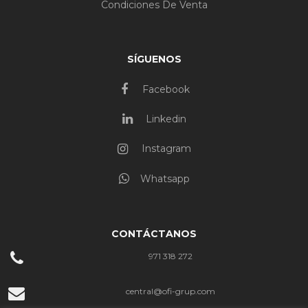
Condiciones De Venta
SÍGUENOS
Facebook
Linkedin
Instagram
Whatsapp
CONTÁCTANOS
971 318 272
central@ofi-grup.com