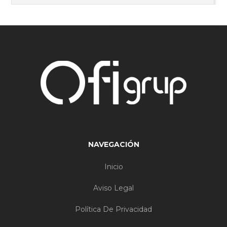
NAVEGACIÓN
Inicio
Aviso Legal
Política De Privacidad