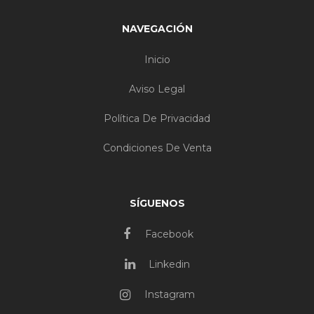
NAVEGACIÓN
Inicio
Aviso Legal
Política De Privacidad
Condiciones De Venta
SÍGUENOS
Facebook
Linkedin
Instagram