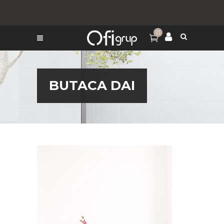
0
BUTACA DAI