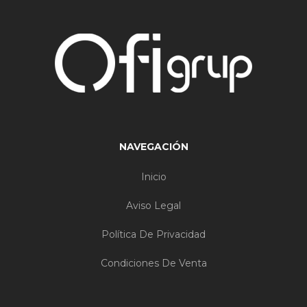
NAVEGACIÓN
Inicio
Aviso Legal
Política De Privacidad
Condiciones De Venta