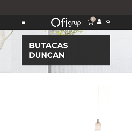
0
BUTACAS
DUNCAN