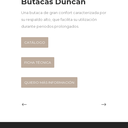
Butacas Duncan
Una butaca de gran confort caracterizada por
su respaldo alto, que facilita su utilización
durante periodos prolongados.
CATÁLOGO
FICHA TÉCNICA
QUIERO MÁS INFORMACIÓN