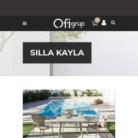
0
SILLA KAYLA