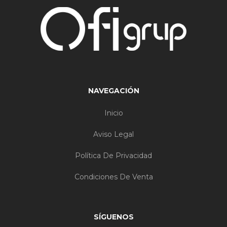
NAVEGACIÓN
Inicio
Aviso Legal
Política De Privacidad
Condiciones De Venta
SÍGUENOS