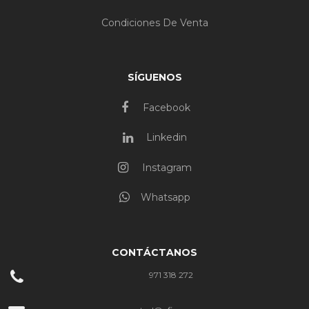
Condiciones De Venta
SÍGUENOS
Facebook
Linkedin
Instagram
Whatsapp
CONTÁCTANOS
971 318 272