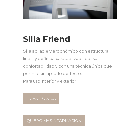
Silla Friend
Silla apilable y ergonómico con estructura
lineal y definida caracterizada por su
confortabilidad y con una técnica única que
permite un apilado perfecto.
Para uso interior y exterior.
FICHA TÉCNICA
QUIERO MÁS INFORMACIÓN