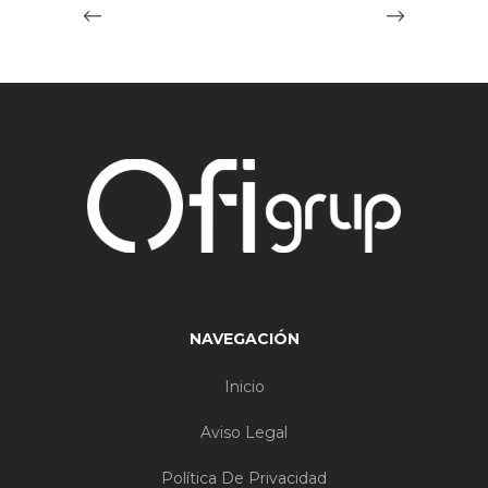
NAVEGACIÓN
Inicio
Aviso Legal
Política De Privacidad