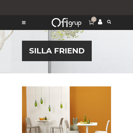
0
SILLA FRIEND