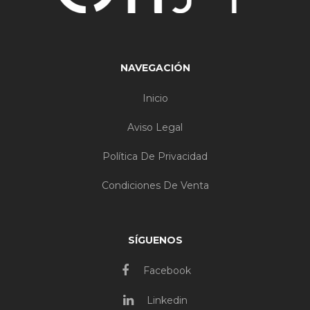
NAVEGACIÓN
Inicio
Aviso Legal
Política De Privacidad
Condiciones De Venta
SÍGUENOS
Facebook
Linkedin