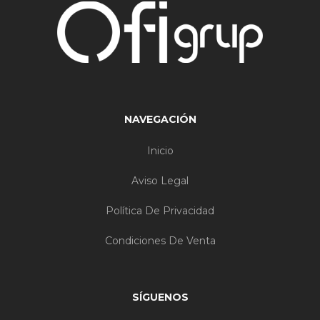
NAVEGACIÓN
Inicio
Aviso Legal
Política De Privacidad
Condiciones De Venta
SÍGUENOS