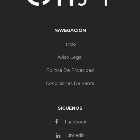
NAVEGACIÓN
Inicio
Aviso Legal
Política De Privacidad
Condiciones De Venta
SÍGUENOS
Facebook
Linkedin