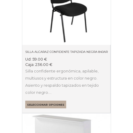
SILLA ALCARAZ CONFIDENTE TAPIZADA NEGRA 840AR
Ud:
59.00
€
Caja:
236.00
€
Silla confidente ergonómica, apilable,
multiusos y estructura en color negro.
Asiento y respaldo tapizados en tejido
color negro.…
SELECCIONAR OPCIONES