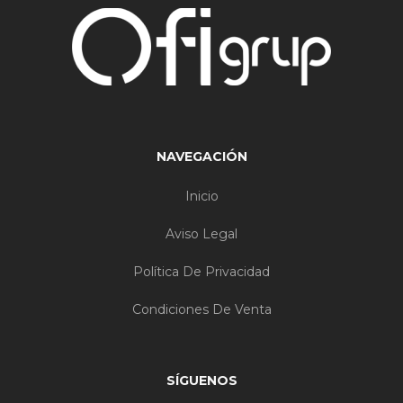
NAVEGACIÓN
Inicio
Aviso Legal
Política De Privacidad
Condiciones De Venta
SÍGUENOS