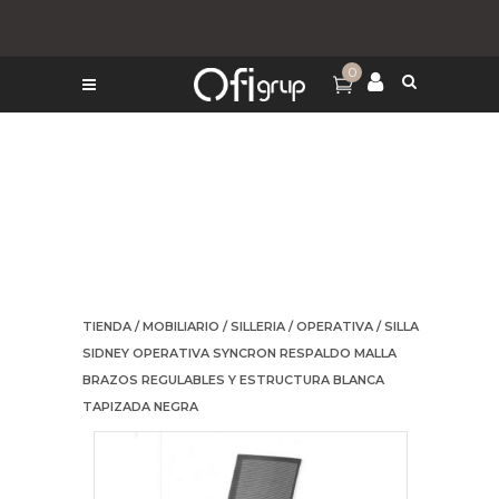
0
TIENDA
/
MOBILIARIO
/
SILLERIA
/
OPERATIVA
/ SILLA
SIDNEY OPERATIVA SYNCRON RESPALDO MALLA
BRAZOS REGULABLES Y ESTRUCTURA BLANCA
TAPIZADA NEGRA