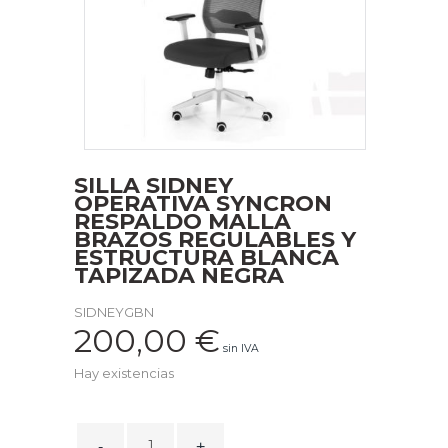
SILLA SIDNEY
OPERATIVA SYNCRON
RESPALDO MALLA
BRAZOS REGULABLES Y
ESTRUCTURA BLANCA
TAPIZADA NEGRA
SIDNEYGBN
200,00
€
sin IVA
Hay existencias
SILLA