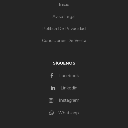
Inicio
Aviso Legal
Política De Privacidad
Condiciones De Venta
SÍGUENOS
Facebook
Linkedin
Instagram
Whatsapp