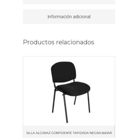
PATAS
NEGRAS
quantity
Información adicional
Productos relacionados
SILLA ALCARAZ CONFIDENTE TAPIZADA NEGRA 840AR