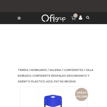
0
TIENDA
/
MOBILIARIO
/
SILLERIA
/
CONFIDENTES
/ SILLA
ROBLEDO CONFIDENTE RESPALDO ERGONOMICO Y
ASIENTO PLASTICO AZUL PATAS NEGRAS
OFERTA
VOLUMEN