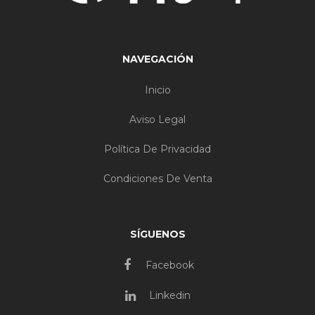
NAVEGACIÓN
Inicio
Aviso Legal
Política De Privacidad
Condiciones De Venta
SÍGUENOS
Facebook
Linkedin