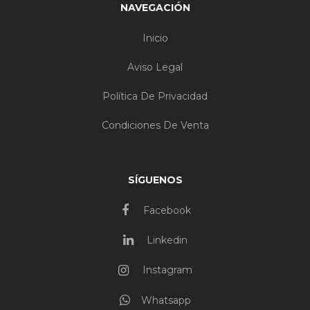
NAVEGACIÓN
Inicio
Aviso Legal
Política De Privacidad
Condiciones De Venta
SÍGUENOS
Facebook
Linkedin
Instagram
Whatsapp