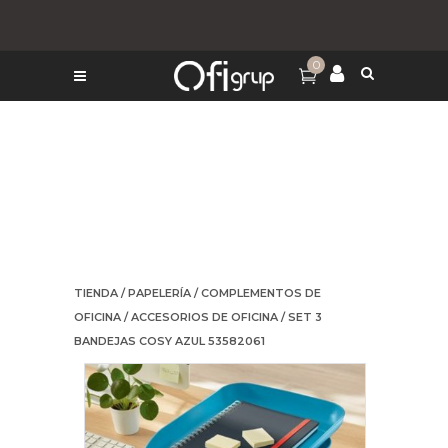
0
TIENDA
/
PAPELERÍA
/
COMPLEMENTOS DE
OFICINA
/
ACCESORIOS DE OFICINA
/ SET 3
BANDEJAS COSY AZUL 53582061