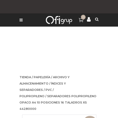
0
TIENDA
/
PAPELERÍA
/
ARCHIVO Y
ALMACENAMIENTO
/
ÍNDICES Y
SEPARADORES
/
PVC /
POLIPROPILENO
/ SEPARADORES POLIPROPILENO
OPACO A4 10 POSICIONES 16 TALADROS XS
44280000