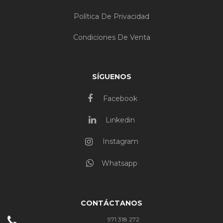
Política De Privacidad
Condiciones De Venta
SÍGUENOS
Facebook
Linkedin
Instagram
Whatsapp
CONTÁCTANOS
971 318 272