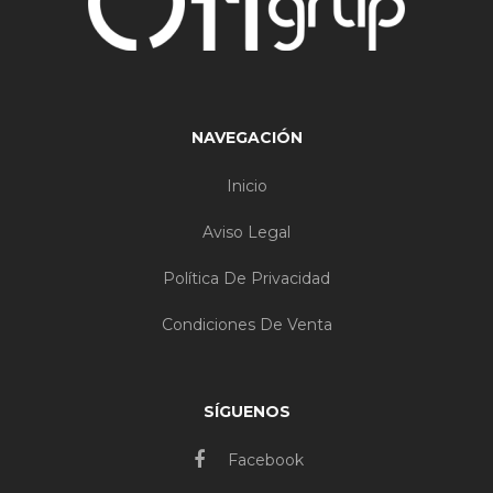
NAVEGACIÓN
Inicio
Aviso Legal
Política De Privacidad
Condiciones De Venta
SÍGUENOS
Facebook