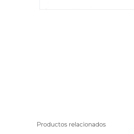
Productos relacionados