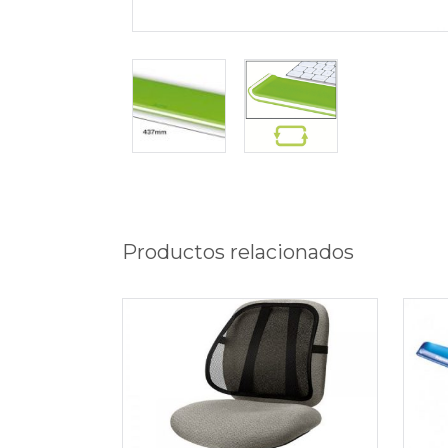
Productos relacionados