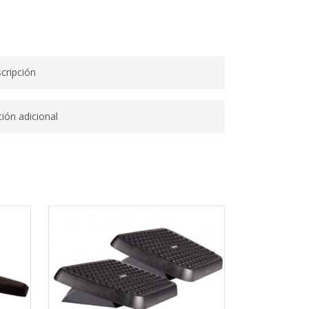
cripción
ión adicional