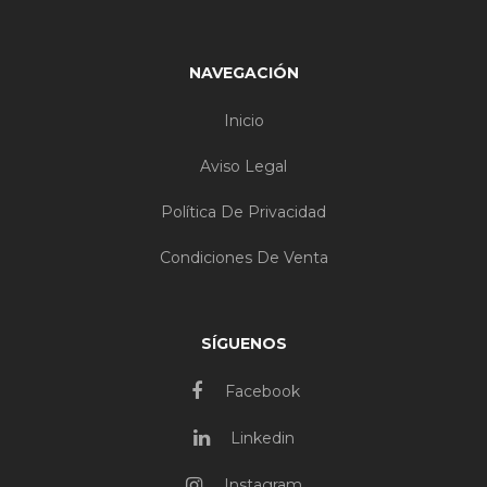
NAVEGACIÓN
Inicio
Aviso Legal
Política De Privacidad
Condiciones De Venta
SÍGUENOS
Facebook
Linkedin
Instagram