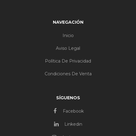
NAVEGACIÓN
Inicio
Aviso Legal
Política De Privacidad
Condiciones De Venta
SÍGUENOS
Facebook
Linkedin