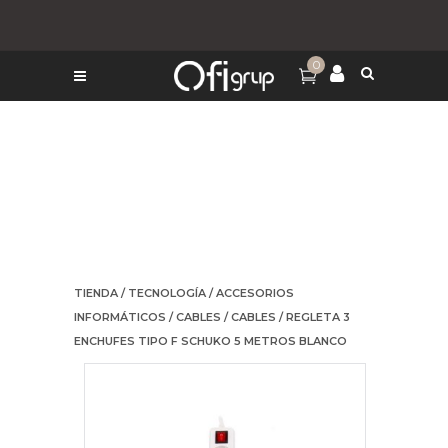
0
TIENDA
/
TECNOLOGÍA
/
ACCESORIOS
INFORMÁTICOS
/
CABLES
/
CABLES
/ REGLETA 3
ENCHUFES TIPO F SCHUKO 5 METROS BLANCO