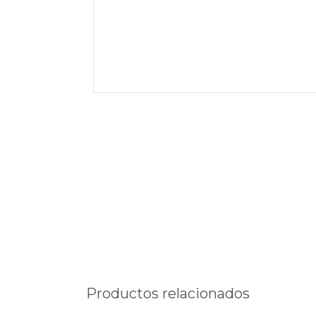
Productos relacionados