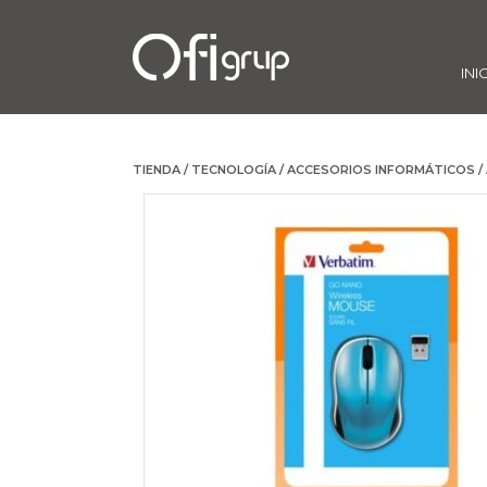
INI
TIENDA
/
TECNOLOGÍA
/
ACCESORIOS INFORMÁTICOS
/