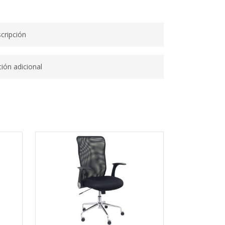
cripción
ión adicional