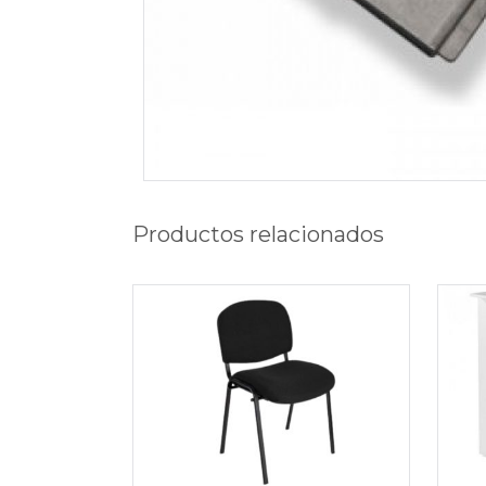
Productos relacionados