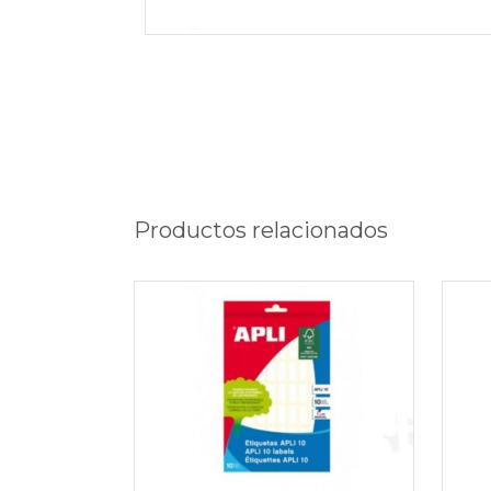
Productos relacionados