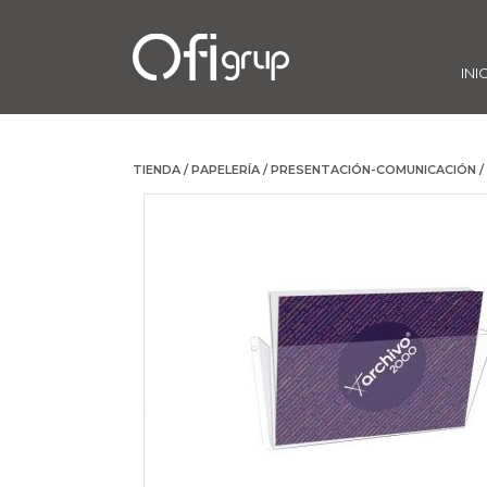
INI
TIENDA
/
PAPELERÍA
/
PRESENTACIÓN-COMUNICACIÓN
/