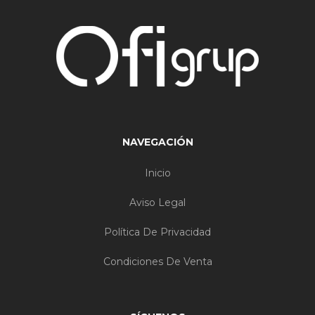
NAVEGACIÓN
Inicio
Aviso Legal
Política De Privacidad
Condiciones De Venta