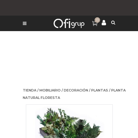
0
TIENDA
/
MOBILIARIO
/
DECORACIÓN
/
PLANTAS
/ PLANTA
NATURAL FLORESTA