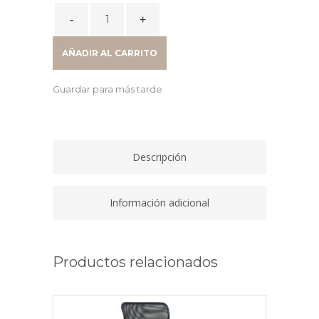
PLANTA
NATURAL
FLORESTA
AÑADIR AL CARRITO
quantity
Guardar para más tarde
Descripción
Información adicional
Productos relacionados