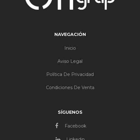
NAVEGACIÓN
Inicio
Aviso Legal
Política De Privacidad
Condiciones De Venta
SÍGUENOS
Facebook
Linkedin