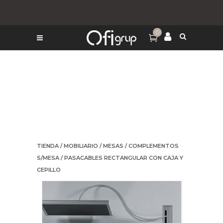
0
TIENDA
/
MOBILIARIO
/
MESAS
/
COMPLEMENTOS
S/MESA
/ PASACABLES RECTANGULAR CON CAJA Y
CEPILLO