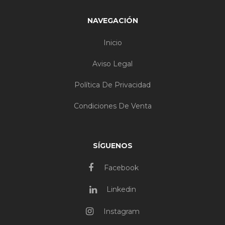
NAVEGACIÓN
Inicio
Aviso Legal
Política De Privacidad
Condiciones De Venta
SÍGUENOS
Facebook
Linkedin
Instagram