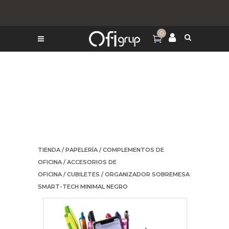
0
TIENDA
/
PAPELERÍA
/
COMPLEMENTOS DE
OFICINA
/
ACCESORIOS DE
OFICINA
/
CUBILETES
/ ORGANIZADOR SOBREMESA
SMART-TECH MINIMAL NEGRO