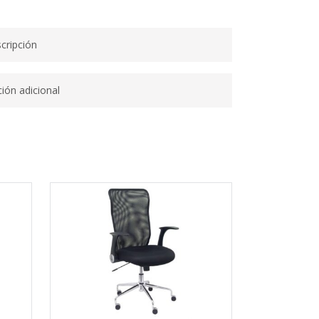
cripción
ión adicional