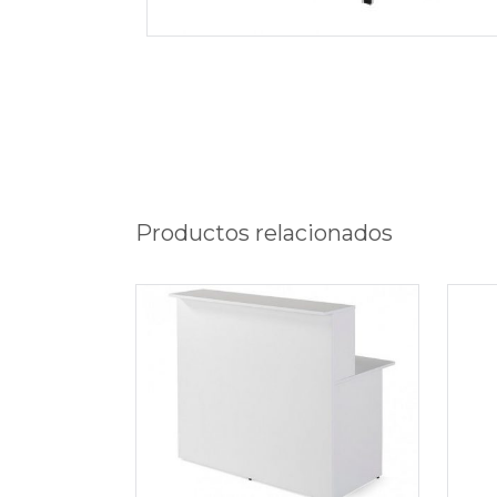
Productos relacionados