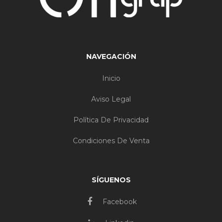
NAVEGACIÓN
Inicio
Aviso Legal
Política De Privacidad
Condiciones De Venta
SÍGUENOS
Facebook