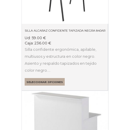
SILLA ALCARAZ CONFIDENTE TAPIZADA NEGRA 840AR
Ud:
59.00
€
Caja:
236.00
€
Silla confidente ergonómica, apilable,
multiusos y estructura en color negro.
Asiento y respaldo tapizados en tejido
color negro.…
SELECCIONAR OPCIONES