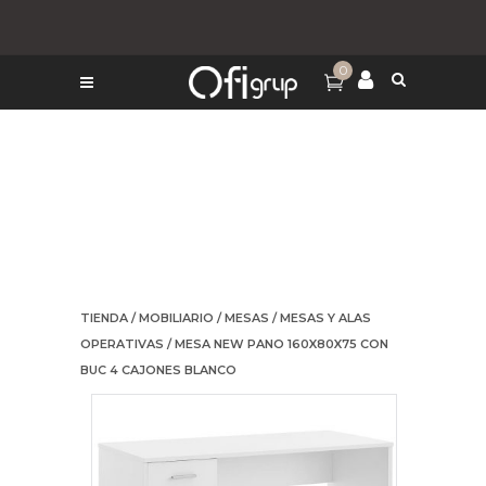
0
TIENDA
/
MOBILIARIO
/
MESAS
/
MESAS Y ALAS
OPERATIVAS
/ MESA NEW PANO 160X80X75 CON
BUC 4 CAJONES BLANCO